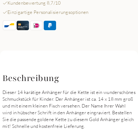
Kundenbewertung 8,7/10
Einzigartige Personalisierungsoptionen
Beschreibung
Dieser 14 karätige Anhänger für die Kette ist ein wunderschönes
Schmuckstück für Kinder. Der Anhänger ist ca. 14 x 18 mm groß
und mit einem kleinen Fisch versehen. Der Name Ihrer Wahl
wird in hübscher Schrift in den Anhänger eingraviert. Bestellen
Sie die passende goldene Kette zu diesem Gold Anhänger gleich
mit! Schnelle und kostenfreie Lieferung.