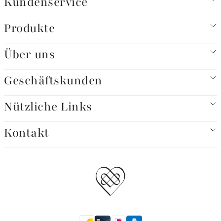
Kundenservice
Produkte
Über uns
Geschäftskunden
Nützliche Links
Kontakt