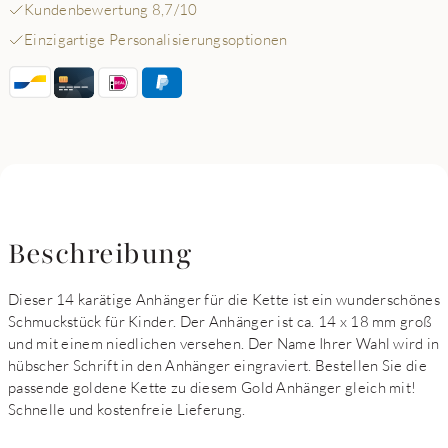
Kundenbewertung 8,7/10
Einzigartige Personalisierungsoptionen
Beschreibung
Dieser 14 karätige Anhänger für die Kette ist ein wunderschönes
Schmuckstück für Kinder. Der Anhänger ist ca. 14 x 18 mm groß
und mit einem niedlichen versehen. Der Name Ihrer Wahl wird in
hübscher Schrift in den Anhänger eingraviert. Bestellen Sie die
passende goldene Kette zu diesem Gold Anhänger gleich mit!
Schnelle und kostenfreie Lieferung.