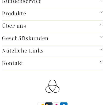
Kundenservice
Produkte
Über uns
Geschäftskunden
Nützliche Links
Kontakt