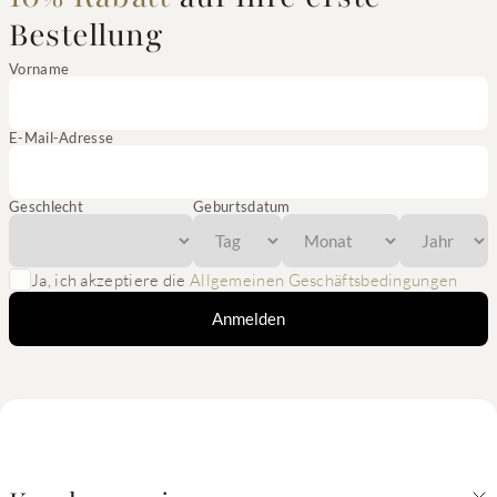
Bestellung
Vorname
E-Mail-Adresse
Geschlecht
Geburtsdatum
Ja, ich akzeptiere die
Allgemeinen Geschäftsbedingungen
Anmelden