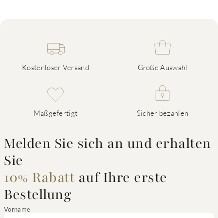
Kostenloser Versand
Große Auswahl
Maßgefertigt
Sicher bezahlen
Melden Sie sich an und erhalten
Sie
10% Rabatt
auf Ihre erste
Bestellung
Vorname