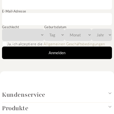
E-Mail-Adresse
Geschlecht
Geburtsdatum
Ja, ich akzeptiere die
Allgemeinen Geschäftsbedingungen
Anmelden
Kundenservice
Produkte