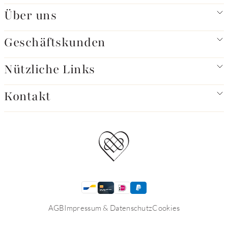
Über uns
Geschäftskunden
Nützliche Links
Kontakt
AGB
Impressum & Datenschutz
Cookies