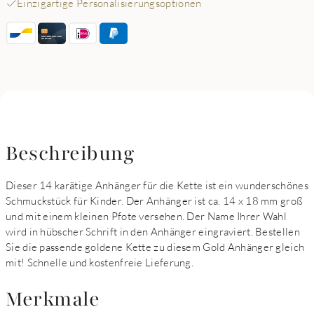
Einzigartige Personalisierungsoptionen
Beschreibung
Dieser 14 karätige Anhänger für die Kette ist ein wunderschönes
Schmuckstück für Kinder. Der Anhänger ist ca. 14 x 18 mm groß
und mit einem kleinen Pfote versehen. Der Name Ihrer Wahl
wird in hübscher Schrift in den Anhänger eingraviert. Bestellen
Sie die passende goldene Kette zu diesem Gold Anhänger gleich
mit! Schnelle und kostenfreie Lieferung.
Merkmale