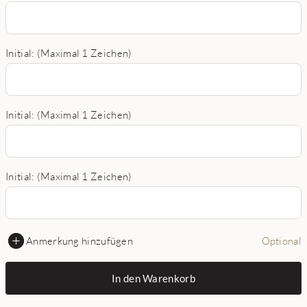
Initial: (Maximal 1 Zeichen)
Initial: (Maximal 1 Zeichen)
Initial: (Maximal 1 Zeichen)
Anmerkung hinzufügen
Optional
In den Warenkorb