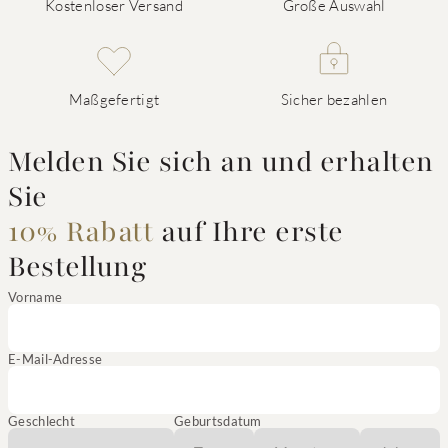
Kostenloser Versand
Große Auswahl
Maßgefertigt
Sicher bezahlen
Melden Sie sich an und erhalten
Sie
10% Rabatt
auf Ihre erste
Bestellung
Vorname
E-Mail-Adresse
Geschlecht
Geburtsdatum