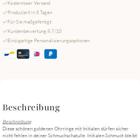
Kostenloser Versand
Produziert in 3 Tagen
Für Sie maßgefertigt
Kundenbewertung 8,7/10
Einzigartige Personalisierungsoptionen
Beschreibung
Beschreibung
Diese schönen goldenen Ohrringe mit Initialen dürfen sicher
nicht fehlen in deiner Schmuckschatulle. Initialen Schmuck bleibt