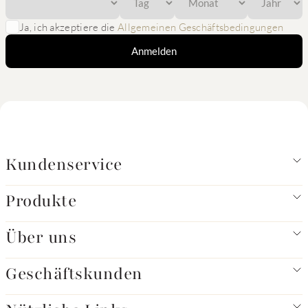
Ja, ich akzeptiere die
Allgemeinen Geschäftsbedingungen
Anmelden
Kundenservice
Produkte
Über uns
Geschäftskunden