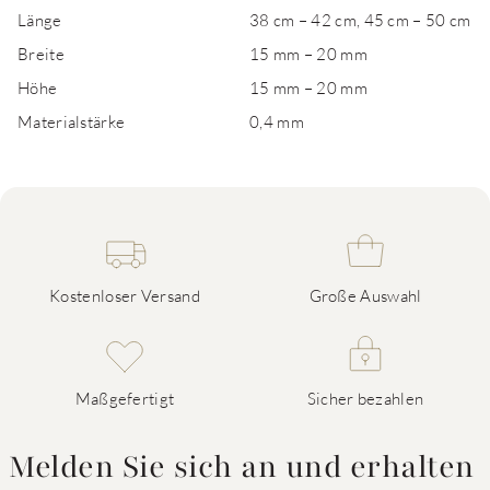
Länge
38 cm – 42 cm, 45 cm – 50 cm
Breite
15 mm – 20 mm
Höhe
15 mm – 20 mm
Materialstärke
0,4 mm
Kostenloser Versand
Große Auswahl
Maßgefertigt
Sicher bezahlen
Melden Sie sich an und erhalten