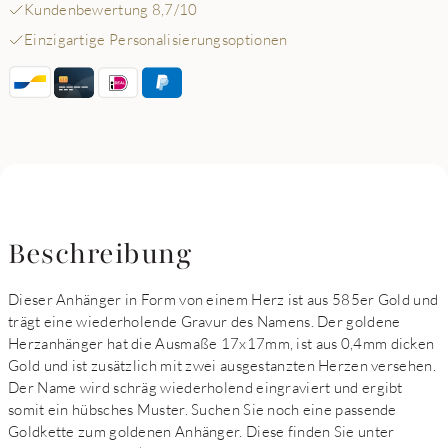
Kundenbewertung 8,7/10
Einzigartige Personalisierungsoptionen
Beschreibung
Dieser Anhänger in Form von einem Herz ist aus 585er Gold und
trägt eine wiederholende Gravur des Namens. Der goldene
Herzanhänger hat die Ausmaße 17x17mm, ist aus 0,4mm dicken
Gold und ist zusätzlich mit zwei ausgestanzten Herzen versehen.
Der Name wird schräg wiederholend eingraviert und ergibt
somit ein hübsches Muster. Suchen Sie noch eine passende
Goldkette zum goldenen Anhänger. Diese finden Sie unter