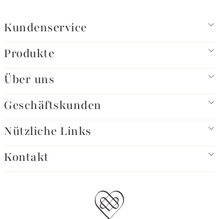
Kundenservice
Produkte
Über uns
Geschäftskunden
Nützliche Links
Kontakt