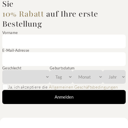
Sie
10% Rabatt
auf Ihre erste
Bestellung
Vorname
E-Mail-Adresse
Geschlecht
Geburtsdatum
Ja, ich akzeptiere die
Allgemeinen Geschäftsbedingungen
Anmelden