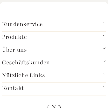
Kundenservice
Produkte
Über uns
Geschäftskunden
Nützliche Links
Kontakt