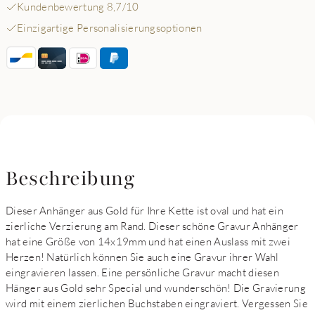
Kundenbewertung 8,7/10
Einzigartige Personalisierungsoptionen
Beschreibung
Dieser Anhänger aus Gold für Ihre Kette ist oval und hat ein
zierliche Verzierung am Rand. Dieser schöne Gravur Anhänger
hat eine Größe von 14x19mm und hat einen Auslass mit zwei
Herzen! Natürlich können Sie auch eine Gravur ihrer Wahl
eingravieren lassen. Eine persönliche Gravur macht diesen
Hänger aus Gold sehr Special und wunderschön! Die Gravierung
wird mit einem zierlichen Buchstaben eingraviert. Vergessen Sie