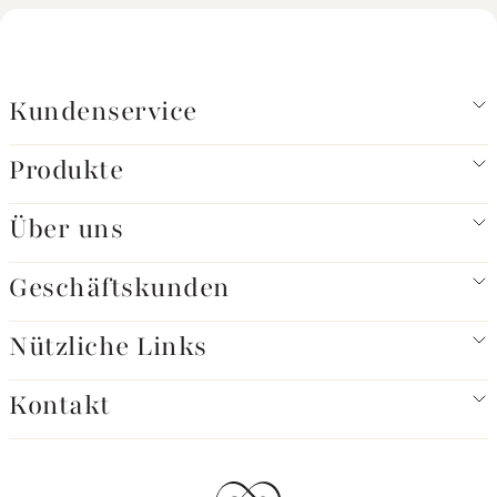
Kundenservice
Produkte
Über uns
Geschäftskunden
Nützliche Links
Kontakt