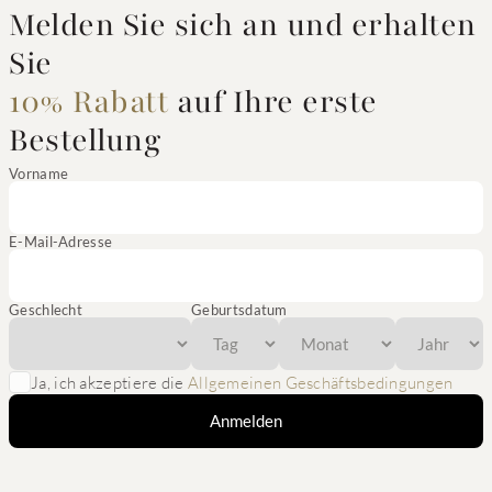
Melden Sie sich an und erhalten
Sie
10% Rabatt
auf Ihre erste
Bestellung
Vorname
E-Mail-Adresse
Geschlecht
Geburtsdatum
Ja, ich akzeptiere die
Allgemeinen Geschäftsbedingungen
Anmelden