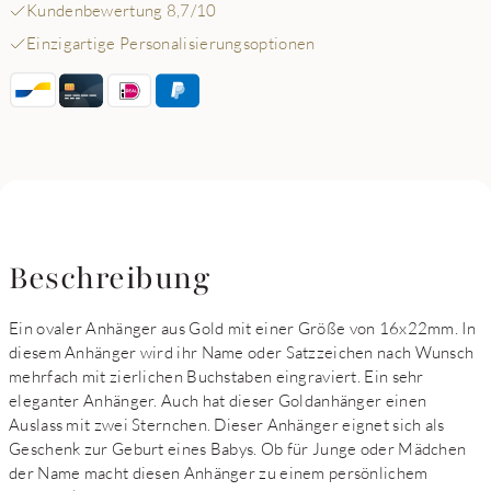
Kundenbewertung 8,7/10
Einzigartige Personalisierungsoptionen
Beschreibung
Ein ovaler Anhänger aus Gold mit einer Größe von 16x22mm. In
diesem Anhänger wird ihr Name oder Satzzeichen nach Wunsch
mehrfach mit zierlichen Buchstaben eingraviert. Ein sehr
eleganter Anhänger. Auch hat dieser Goldanhänger einen
Auslass mit zwei Sternchen. Dieser Anhänger eignet sich als
Geschenk zur Geburt eines Babys. Ob für Junge oder Mädchen
der Name macht diesen Anhänger zu einem persönlichem