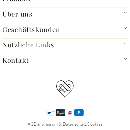
Über uns
Geschäftskunden
Nützliche Links
Kontakt
AGB
Impressum & Datenschutz
Cookies