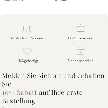
Kostenloser Versand
Große Auswahl
Maßgefertigt
Sicher bezahlen
Melden Sie sich an und erhalten
Sie
10% Rabatt
auf Ihre erste
Bestellung