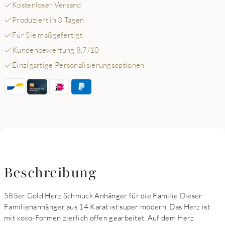
Kostenloser Versand
Produziert in 3 Tagen
Für Sie maßgefertigt
Kundenbewertung 8,7/10
Einzigartige Personalisierungsoptionen
Beschreibung
585er Gold Herz Schmuck Anhänger für die Familie Dieser
Familienanhänger aus 14 Karat ist super modern. Das Herz ist
mit xoxo-Formen zierlich offen gearbeitet. Auf dem Herz