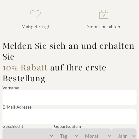
Maßgefertigt
Sicher bezahlen
Melden Sie sich an und erhalten
Sie
10% Rabatt
auf Ihre erste
Bestellung
Vorname
E-Mail-Adresse
Geschlecht
Geburtsdatum