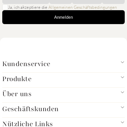
Ja, ich akzeptiere die
Allgemeinen Geschäftsbedingungen
Anmelden
Kundenservice
Produkte
Über uns
Geschäftskunden
Nützliche Links