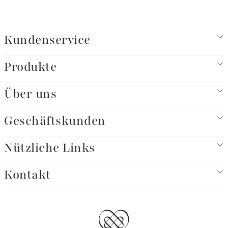
Kundenservice
Produkte
Über uns
Geschäftskunden
Nützliche Links
Kontakt