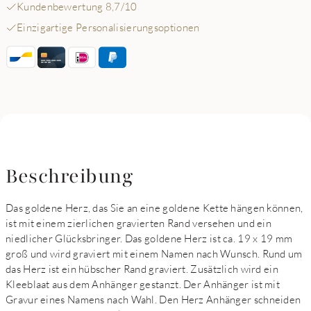
Kundenbewertung 8,7/10
Einzigartige Personalisierungsoptionen
Beschreibung
Das goldene Herz, das Sie an eine goldene Kette hängen können,
ist mit einem zierlichen gravierten Rand versehen und ein
niedlicher Glücksbringer. Das goldene Herz ist ca. 19 x 19 mm
groß und wird graviert mit einem Namen nach Wunsch. Rund um
das Herz ist ein hübscher Rand graviert. Zusätzlich wird ein
Kleeblaat aus dem Anhänger gestanzt. Der Anhänger ist mit
Gravur eines Namens nach Wahl. Den Herz Anhänger schneiden