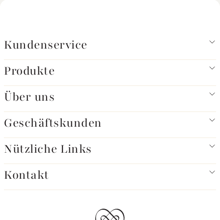
Kundenservice
Produkte
Über uns
Geschäftskunden
Nützliche Links
Kontakt