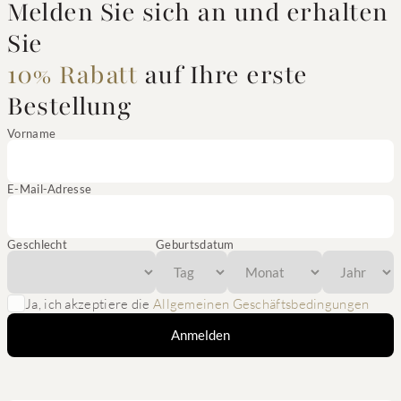
Melden Sie sich an und erhalten
Sie
10% Rabatt
auf Ihre erste
Bestellung
Vorname
E-Mail-Adresse
Geschlecht
Geburtsdatum
Ja, ich akzeptiere die
Allgemeinen Geschäftsbedingungen
Anmelden