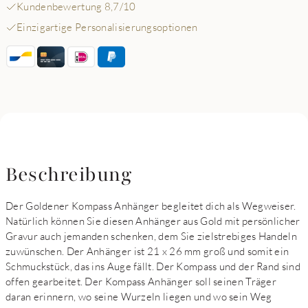
Kundenbewertung 8,7/10
Einzigartige Personalisierungsoptionen
Beschreibung
Der Goldener Kompass Anhänger begleitet dich als Wegweiser.
Natürlich können Sie diesen Anhänger aus Gold mit persönlicher
Gravur auch jemanden schenken, dem Sie zielstrebiges Handeln
zuwünschen. Der Anhänger ist 21 x 26 mm groß und somit ein
Schmuckstück, das ins Auge fällt. Der Kompass und der Rand sind
offen gearbeitet. Der Kompass Anhänger soll seinen Träger
daran erinnern, wo seine Wurzeln liegen und wo sein Weg