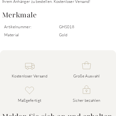
Ihrem Anhänger zu bestellen. Kostenloser Versand!
Merkmale
Artikelnummer:
GHS018
Material
Gold
Kostenloser Versand
Große Auswahl
Maßgefertigt
Sicher bezahlen