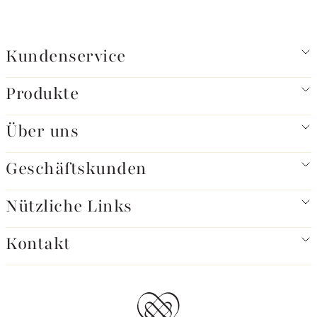
Kundenservice
Produkte
Über uns
Geschäftskunden
Nützliche Links
Kontakt