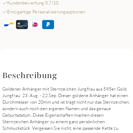
Kundenbewertung 8,7/10
Einzigartige Personalisierungsoptionen
Beschreibung
Goldener Anhänger mit Sternzeichen Jungfrau aus 585er Gold.
Jungfrau: 23. Aug. - 22.Sep. Dieser goldene Anhänger hat einen
Durchmesser von 20mm und ist trägt nicht nur das Sternzeichen,
sondern auch noch den eigenen Namen und das genaue
Geburtsdatum. Diese Eigenschaften machen diesen
Sternzeichen Anhänger zu einem ganz persönlichen
Schmuckstück. Vergessen Sie nicht, eine passende Kette zu