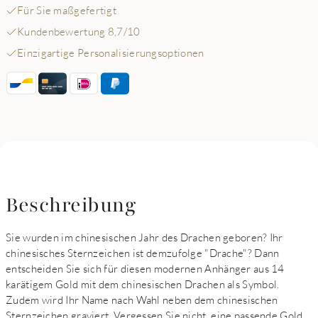
Für Sie maßgefertigt
Kundenbewertung 8,7/10
Einzigartige Personalisierungsoptionen
Beschreibung
Sie wurden im chinesischen Jahr des Drachen geboren? Ihr
chinesisches Sternzeichen ist demzufolge "Drache"? Dann
entscheiden Sie sich für diesen modernen Anhänger aus 14
karätigem Gold mit dem chinesischen Drachen als Symbol.
Zudem wird Ihr Name nach Wahl neben dem chinesischen
Sternzeichen graviert. Vergessen Sie nicht, eine passende Gold