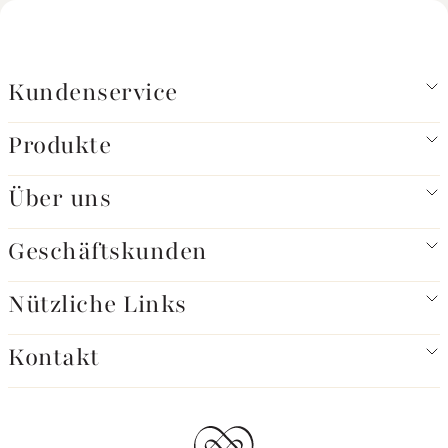
Kundenservice
Produkte
Über uns
Geschäftskunden
Nützliche Links
Kontakt