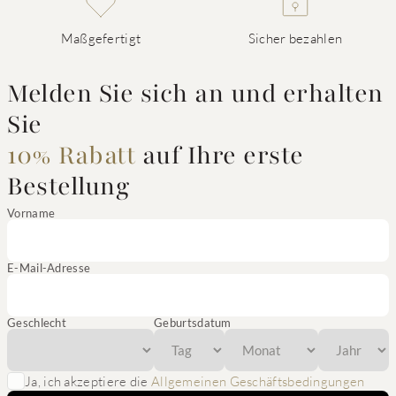
Maßgefertigt
Sicher bezahlen
Melden Sie sich an und erhalten
Sie
10% Rabatt
auf Ihre erste
Bestellung
Vorname
E-Mail-Adresse
Geschlecht
Geburtsdatum
Ja, ich akzeptiere die
Allgemeinen Geschäftsbedingungen