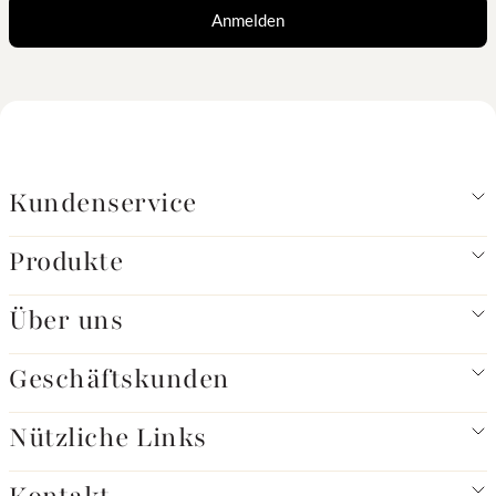
Anmelden
Kundenservice
Produkte
Über uns
Geschäftskunden
Nützliche Links