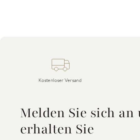
Kostenloser Versand
Melden Sie sich an
erhalten Sie