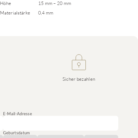
Höhe
15 mm – 20 mm
Materialstärke
0,4 mm
Sicher bezahlen
E-Mail-Adresse
Geburtsdatum