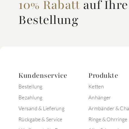
10% Rabatt
auf Ihre
Bestellung
Kundenservice
Produkte
Bestellung
Ketten
Bezahlung
Anhänger
Versand & Lieferung
Armbänder & Ch
Rückgabe & Service
Ringe & Ohrringe