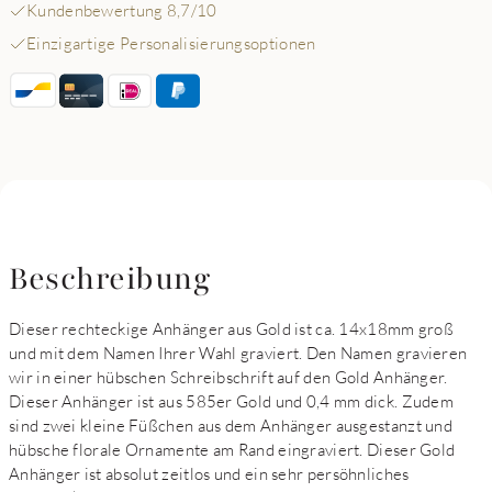
Kundenbewertung 8,7/10
Einzigartige Personalisierungsoptionen
Beschreibung
Dieser rechteckige Anhänger aus Gold ist ca. 14x18mm groß
und mit dem Namen Ihrer Wahl graviert. Den Namen gravieren
wir in einer hübschen Schreibschrift auf den Gold Anhänger.
Dieser Anhänger ist aus 585er Gold und 0,4 mm dick. Zudem
sind zwei kleine Füßchen aus dem Anhänger ausgestanzt und
hübsche florale Ornamente am Rand eingraviert. Dieser Gold
Anhänger ist absolut zeitlos und ein sehr persöhnliches