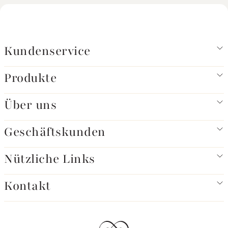
Kundenservice
Produkte
Über uns
Geschäftskunden
Nützliche Links
Kontakt