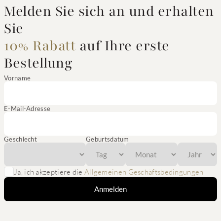
Melden Sie sich an und erhalten
Sie
10% Rabatt
auf Ihre erste
Bestellung
Vorname
E-Mail-Adresse
Geschlecht
Geburtsdatum
Ja, ich akzeptiere die
Allgemeinen Geschäftsbedingungen
Anmelden