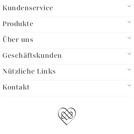
Kundenservice
Produkte
Über uns
Geschäftskunden
Nützliche Links
Kontakt