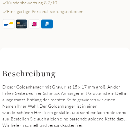
Kundenbewertung 8,7/10
Einzigartige Personalisierungsoptionen
Beschreibung
Dieser Goldanhänger mit Gravur ist 15 x 17 mm groß. An der
linken Seite des Tier Schmuck Anhänger mit Gravur ist ein Delfin
ausgestanzt. Entlang der rechten Seite gravieren wir einen
Namen Ihrer Wahl. Der Goldanhänger ist in einer
wunderschönen Herzform gestaltet und sieht einfach hinteizend
aus. Bestellen Sie auch gleich eine passende goldene Kette dazu.
Wir liefern schnell und versandkostenfrei.