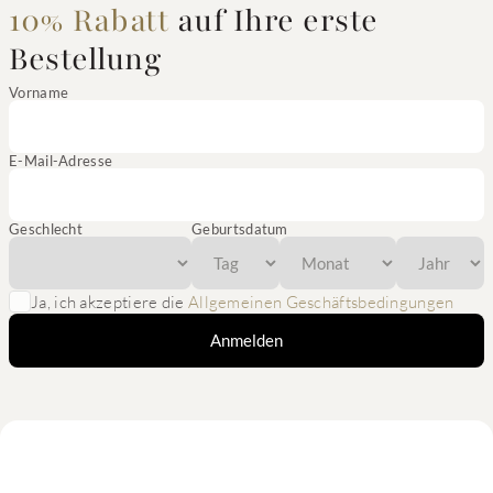
10% Rabatt
auf Ihre erste
Bestellung
Vorname
E-Mail-Adresse
Geschlecht
Geburtsdatum
Ja, ich akzeptiere die
Allgemeinen Geschäftsbedingungen
Anmelden