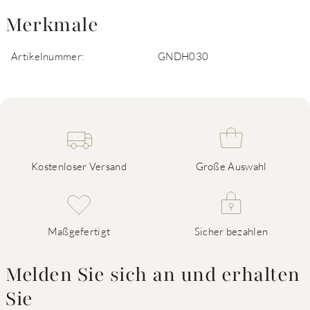
Merkmale
Artikelnummer:
GNDH030
Kostenloser Versand
Große Auswahl
Maßgefertigt
Sicher bezahlen
Melden Sie sich an und erhalten
Sie