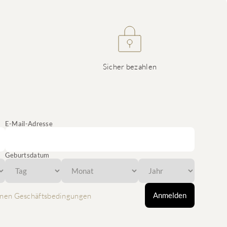
Sicher bezahlen
E-Mail-Adresse
Geburtsdatum
Anmelden
nen Geschäftsbedingungen