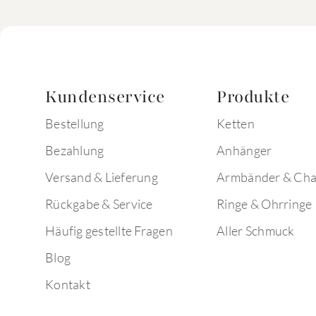
Kundenservice
Produkte
Bestellung
Ketten
Bezahlung
Anhänger
Versand & Lieferung
Armbänder & Ch
Rückgabe & Service
Ringe & Ohrringe
Häufig gestellte Fragen
Aller Schmuck
Blog
Kontakt