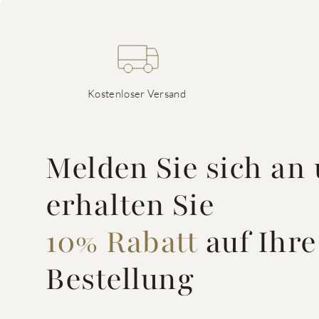
Kostenloser Versand
Melden Sie sich an
erhalten Sie
10% Rabatt
auf Ihre
Bestellung