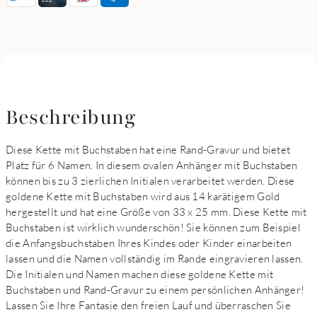
Beschreibung
Diese Kette mit Buchstaben hat eine Rand-Gravur und bietet
Platz für 6 Namen. In diesem ovalen Anhänger mit Buchstaben
können bis zu 3 zierlichen Initialen verarbeitet werden. Diese
goldene Kette mit Buchstaben wird aus 14 karätigem Gold
hergestellt und hat eine Größe von 33 x 25 mm. Diese Kette mit
Buchstaben ist wirklich wunderschön! Sie können zum Beispiel
die Anfangsbuchstaben Ihres Kindes oder Kinder einarbeiten
lassen und die Namen vollständig im Rande eingravieren lassen.
Die Initialen und Namen machen diese goldene Kette mit
Buchstaben und Rand-Gravur zu einem persönlichen Anhänger!
Lassen Sie Ihre Fantasie den freien Lauf und überraschen Sie