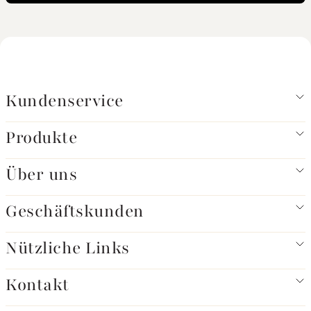
Kundenservice
Produkte
Über uns
Geschäftskunden
Nützliche Links
Kontakt