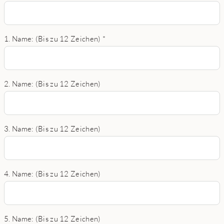
1. Name: (Bis zu 12 Zeichen)
*
2. Name: (Bis zu 12 Zeichen)
3. Name: (Bis zu 12 Zeichen)
4. Name: (Bis zu 12 Zeichen)
5. Name: (Bis zu 12 Zeichen)