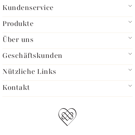
Kundenservice
Produkte
Über uns
Geschäftskunden
Nützliche Links
Kontakt