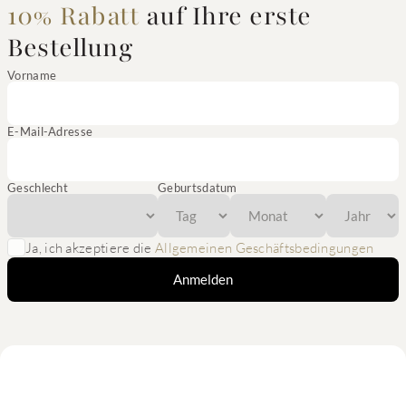
10% Rabatt
auf Ihre erste
Bestellung
Vorname
E-Mail-Adresse
Geschlecht
Geburtsdatum
Ja, ich akzeptiere die
Allgemeinen Geschäftsbedingungen
Anmelden