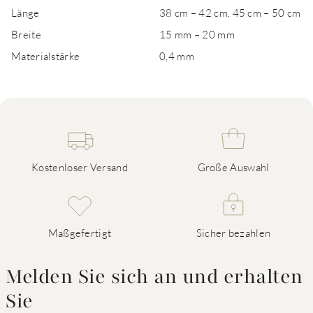
Länge
38 cm – 42 cm, 45 cm – 50 cm
Breite
15 mm – 20 mm
Materialstärke
0,4 mm
Kostenloser Versand
Große Auswahl
Maßgefertigt
Sicher bezahlen
Melden Sie sich an und erhalten
Sie