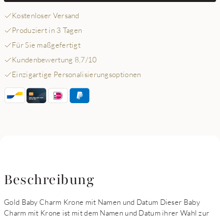
Kostenloser Versand
Produziert in 3 Tagen
Für Sie maßgefertigt
Kundenbewertung 8,7/10
Einzigartige Personalisierungsoptionen
Beschreibung
Gold Baby Charm Krone mit Namen und Datum Dieser Baby
Charm mit Krone ist mit dem Namen und Datum ihrer Wahl zur