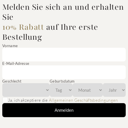
Melden Sie sich an und erhalten
Sie
10% Rabatt
auf Ihre erste
Bestellung
Vorname
E-Mail-Adresse
Geschlecht
Geburtsdatum
Ja, ich akzeptiere die
Allgemeinen Geschäftsbedingungen
Anmelden