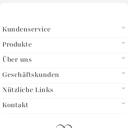
Kundenservice
Produkte
Über uns
Geschäftskunden
Nützliche Links
Kontakt