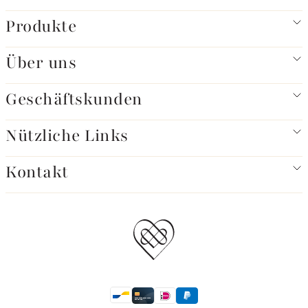
Produkte
Über uns
Geschäftskunden
Nützliche Links
Kontakt