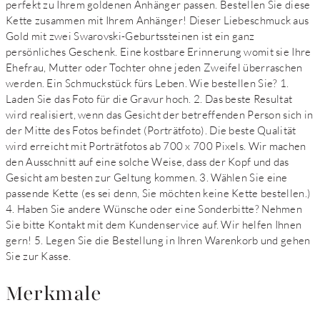
perfekt zu Ihrem goldenen Anhänger passen. Bestellen Sie diese
Kette zusammen mit Ihrem Anhänger! Dieser Liebeschmuck aus
Gold mit zwei Swarovski-Geburtssteinen ist ein ganz
persönliches Geschenk. Eine kostbare Erinnerung womit sie Ihre
Ehefrau, Mutter oder Tochter ohne jeden Zweifel überraschen
werden. Ein Schmuckstück fürs Leben. Wie bestellen Sie? 1.
Laden Sie das Foto für die Gravur hoch. 2. Das beste Resultat
wird realisiert, wenn das Gesicht der betreffenden Person sich in
der Mitte des Fotos befindet (Porträtfoto). Die beste Qualität
wird erreicht mit Porträtfotos ab 700 x 700 Pixels. Wir machen
den Ausschnitt auf eine solche Weise, dass der Kopf und das
Gesicht am besten zur Geltung kommen. 3. Wählen Sie eine
passende Kette (es sei denn, Sie möchten keine Kette bestellen.)
4. Haben Sie andere Wünsche oder eine Sonderbitte? Nehmen
Sie bitte Kontakt mit dem Kundenservice auf. Wir helfen Ihnen
gern! 5. Legen Sie die Bestellung in Ihren Warenkorb und gehen
Sie zur Kasse.
Merkmale