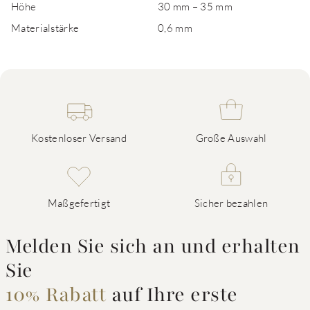
Höhe
30 mm – 35 mm
Materialstärke
0,6 mm
Kostenloser Versand
Große Auswahl
Maßgefertigt
Sicher bezahlen
Melden Sie sich an und erhalten
Sie
10% Rabatt
auf Ihre erste