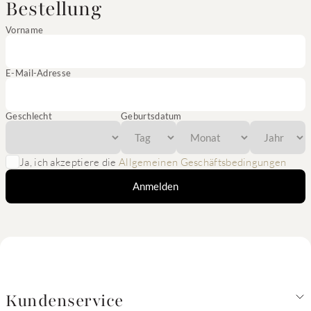
Bestellung
Vorname
E-Mail-Adresse
Geschlecht
Geburtsdatum
Ja, ich akzeptiere die
Allgemeinen Geschäftsbedingungen
Anmelden
Kundenservice