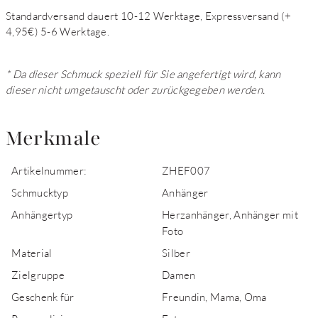
Standardversand dauert 10-12 Werktage, Expressversand (+
4,95€) 5-6 Werktage.
* Da dieser Schmuck speziell für Sie angefertigt wird, kann
dieser nicht umgetauscht oder zurückgegeben werden.
Merkmale
Artikelnummer:
ZHEF007
Schmucktyp
Anhänger
Anhängertyp
Herzanhänger, Anhänger mit
Foto
Material
Silber
Zielgruppe
Damen
Geschenk für
Freundin, Mama, Oma