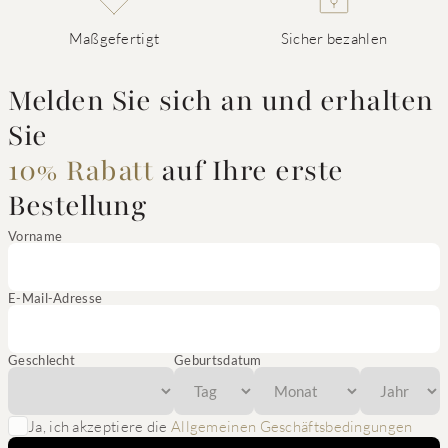
Maßgefertigt
Sicher bezahlen
Melden Sie sich an und erhalten
Sie
10% Rabatt
auf Ihre erste
Bestellung
Vorname
E-Mail-Adresse
Geschlecht
Geburtsdatum
Ja, ich akzeptiere die
Allgemeinen Geschäftsbedingungen