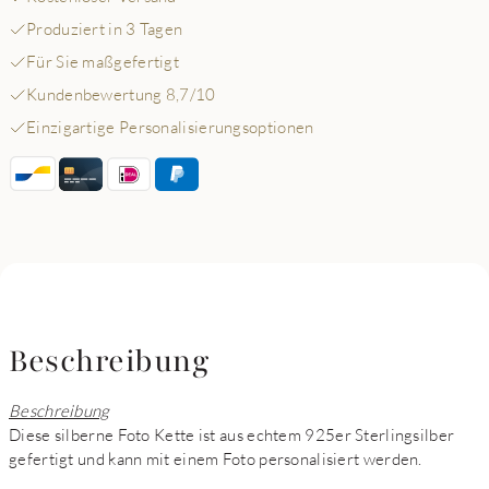
Produziert in 3 Tagen
Für Sie maßgefertigt
Kundenbewertung 8,7/10
Einzigartige Personalisierungsoptionen
Beschreibung
Beschreibung
Diese silberne Foto Kette ist aus echtem 925er Sterlingsilber
gefertigt und kann mit einem Foto personalisiert werden.