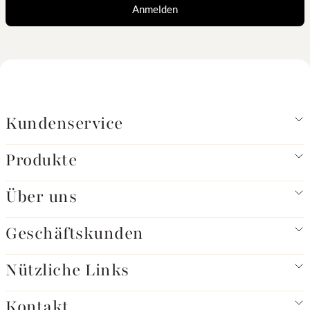
Anmelden
Kundenservice
Produkte
Über uns
Geschäftskunden
Nützliche Links
Kontakt