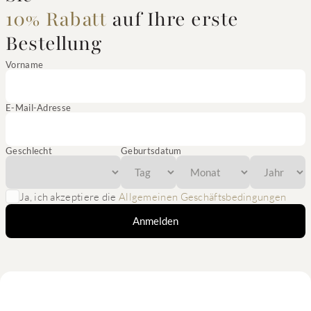
10% Rabatt
auf Ihre erste
Bestellung
Vorname
E-Mail-Adresse
Geschlecht
Geburtsdatum
Ja, ich akzeptiere die
Allgemeinen Geschäftsbedingungen
Anmelden