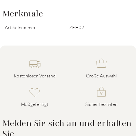
Merkmale
Artikelnummer:
ZFH02
Kostenloser Versand
Große Auswahl
Maßgefertigt
Sicher bezahlen
Melden Sie sich an und erhalten
Sie