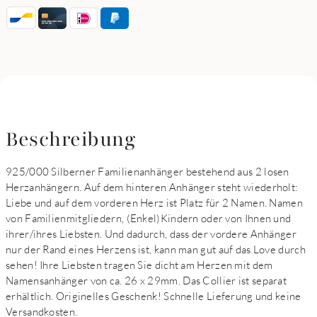
Beschreibung
925/000 Silberner Familienanhänger bestehend aus 2 losen
Herzanhängern. Auf dem hinteren Anhänger steht wiederholt:
Liebe und auf dem vorderen Herz ist Platz für 2 Namen. Namen
von Familienmitgliedern, (Enkel)Kindern oder von Ihnen und
ihrer/ihres Liebsten. Und dadurch, dass der vordere Anhänger
nur der Rand eines Herzens ist, kann man gut auf das Love durch
sehen! Ihre Liebsten tragen Sie dicht am Herzen mit dem
Namensanhänger von ca. 26 x 29mm. Das Collier ist separat
erhältlich. Originelles Geschenk! Schnelle Lieferung und keine
Versandkosten.