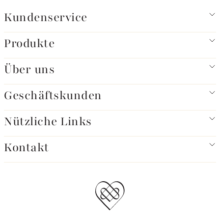
Kundenservice
Produkte
Über uns
Geschäftskunden
Nützliche Links
Kontakt