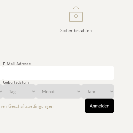
Sicher bezahlen
E-Mail-Adresse
Geburtsdatum
Anmelden
nen Geschäftsbedingungen