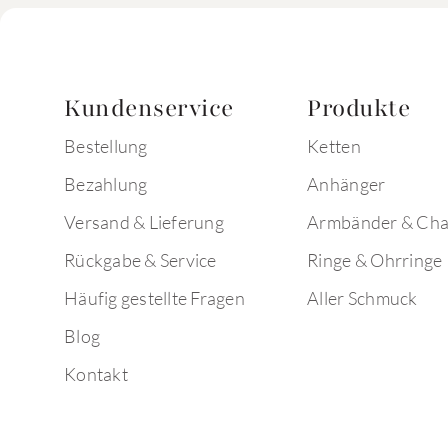
Kundenservice
Produkte
Bestellung
Ketten
Bezahlung
Anhänger
Versand & Lieferung
Armbänder & Ch
Rückgabe & Service
Ringe & Ohrringe
Häufig gestellte Fragen
Aller Schmuck
Blog
Kontakt