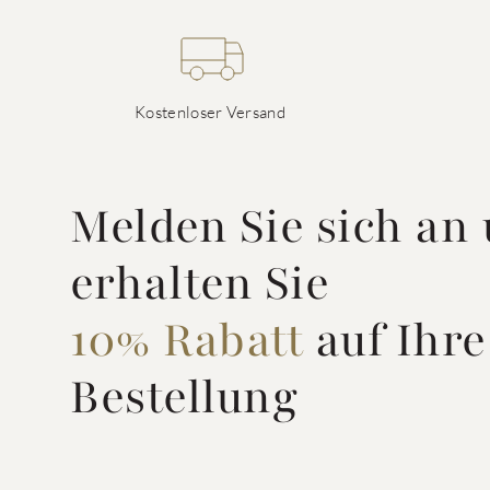
Kostenloser Versand
Melden Sie sich an
erhalten Sie
10% Rabatt
auf Ihre
Bestellung