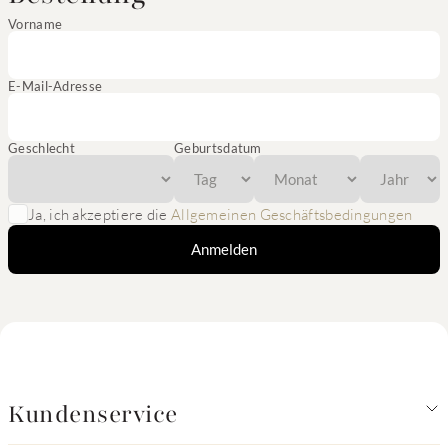
Vorname
E-Mail-Adresse
Geschlecht
Geburtsdatum
Ja, ich akzeptiere die
Allgemeinen Geschäftsbedingungen
Anmelden
Kundenservice