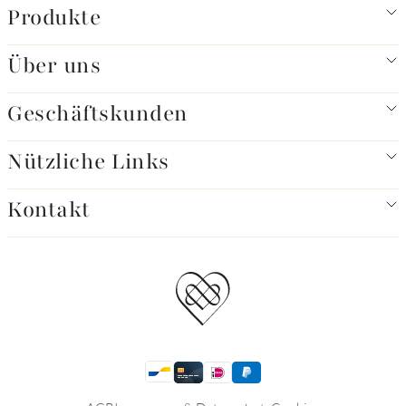
Produkte
Über uns
Geschäftskunden
Nützliche Links
Kontakt