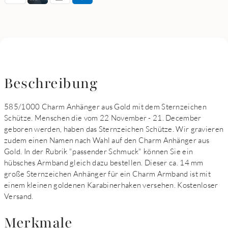
Beschreibung
585/1000 Charm Anhänger aus Gold mit dem Sternzeichen
Schütze. Menschen die vom 22 November - 21. December
geboren werden, haben das Sternzeichen Schütze. Wir gravieren
zudem einen Namen nach Wahl auf den Charm Anhänger aus
Gold. In der Rubrik "passender Schmuck" können Sie ein
hübsches Armband gleich dazu bestellen. Dieser ca. 14 mm
große Sternzeichen Anhänger für ein Charm Armband ist mit
einem kleinen goldenen Karabinerhaken versehen. Kostenloser
Versand.
Merkmale