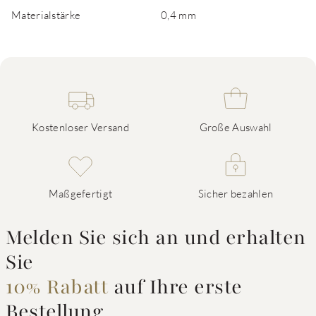
Materialstärke
0,4 mm
Kostenloser Versand
Große Auswahl
Maßgefertigt
Sicher bezahlen
Melden Sie sich an und erhalten
Sie
10% Rabatt
auf Ihre erste
Bestellung