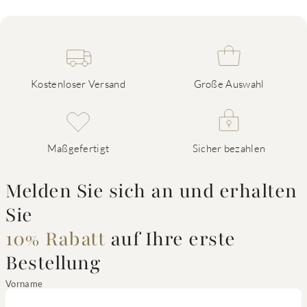
Kostenloser Versand
Große Auswahl
Maßgefertigt
Sicher bezahlen
Melden Sie sich an und erhalten
Sie
10% Rabatt
auf Ihre erste
Bestellung
Vorname