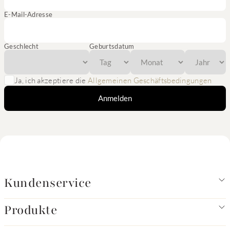
E-Mail-Adresse
Geschlecht
Geburtsdatum
Ja, ich akzeptiere die
Allgemeinen Geschäftsbedingungen
Anmelden
Kundenservice
Produkte