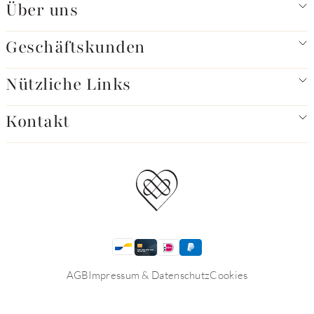
Über uns
Geschäftskunden
Nützliche Links
Kontakt
AGB
Impressum & Datenschutz
Cookies