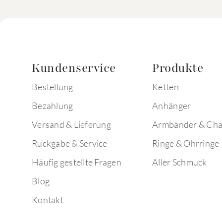
Kundenservice
Produkte
Bestellung
Ketten
Bezahlung
Anhänger
Versand & Lieferung
Armbänder & Ch
Rückgabe & Service
Ringe & Ohrringe
Häufig gestellte Fragen
Aller Schmuck
Blog
Kontakt