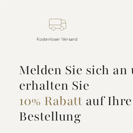
Kostenloser Versand
Melden Sie sich an
erhalten Sie
10% Rabatt
auf Ihre
Bestellung