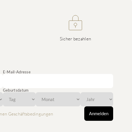
Sicher bezahlen
E-Mail-Adresse
Geburtsdatum
Anmelden
nen Geschäftsbedingungen