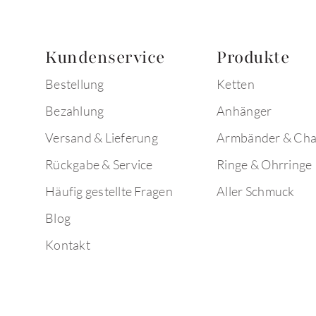
Kundenservice
Produkte
Bestellung
Ketten
Bezahlung
Anhänger
Versand & Lieferung
Armbänder & Ch
Rückgabe & Service
Ringe & Ohrringe
Häufig gestellte Fragen
Aller Schmuck
Blog
Kontakt