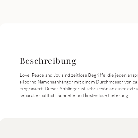
Beschreibung
Love, Peace and Joy sind zeitlose Begriffe, die jeden an
silberne Namensanhänger mit einem Durchmesser von ca.
eingraviert. Dieser Anhänger ist sehr schön an einer ext
separat erhältlich. Schnelle und kostenlose Lieferung!