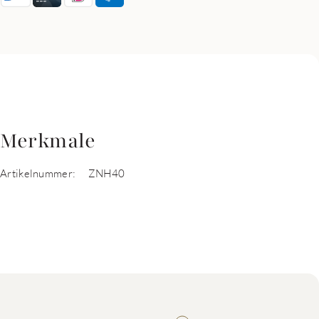
Merkmale
Artikelnummer:
ZNH40