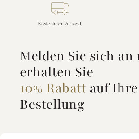
Kostenloser Versand
Melden Sie sich an
erhalten Sie
10% Rabatt
auf Ihre
Bestellung