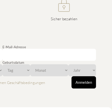
Sicher bezahlen
E-Mail-Adresse
Geburtsdatum
Anmelden
nen Geschäftsbedingungen