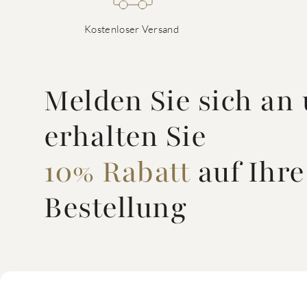
Kostenloser Versand
Melden Sie sich an
erhalten Sie
10% Rabatt
auf Ihre
Bestellung