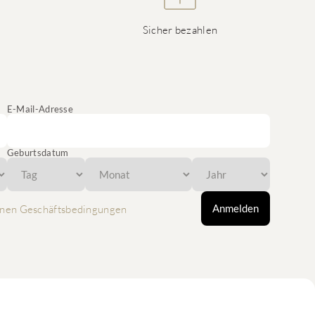
Sicher bezahlen
E-Mail-Adresse
Geburtsdatum
Anmelden
nen Geschäftsbedingungen