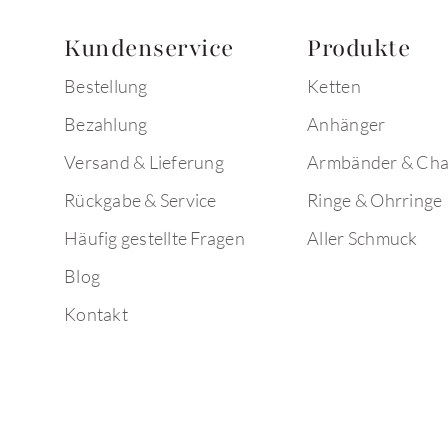
Kundenservice
Produkte
Bestellung
Ketten
Bezahlung
Anhänger
Versand & Lieferung
Armbänder & Ch
Rückgabe & Service
Ringe & Ohrringe
Häufig gestellte Fragen
Aller Schmuck
Blog
Kontakt