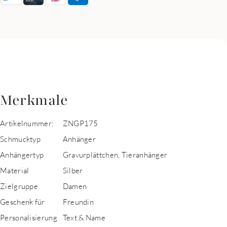
Merkmale
Artikelnummer:
ZNGP175
Schmucktyp
Anhänger
Anhängertyp
Gravurplättchen, Tieranhänger
Material
Silber
Zielgruppe
Damen
Geschenk für
Freundin
Personalisierung
Text & Name