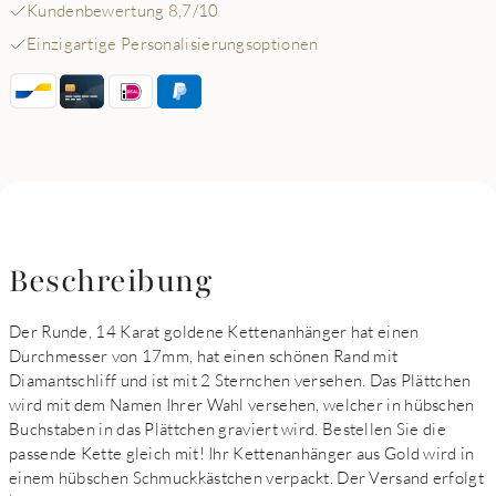
Kundenbewertung 8,7/10
Einzigartige Personalisierungsoptionen
Beschreibung
Der Runde, 14 Karat goldene Kettenanhänger hat einen
Durchmesser von 17mm, hat einen schönen Rand mit
Diamantschliff und ist mit 2 Sternchen versehen. Das Plättchen
wird mit dem Namen Ihrer Wahl versehen, welcher in hübschen
Buchstaben in das Plättchen graviert wird. Bestellen Sie die
passende Kette gleich mit! Ihr Kettenanhänger aus Gold wird in
einem hübschen Schmuckkästchen verpackt. Der Versand erfolgt