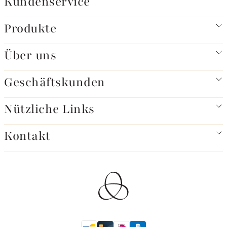
Kundenservice
Produkte
Über uns
Geschäftskunden
Nützliche Links
Kontakt