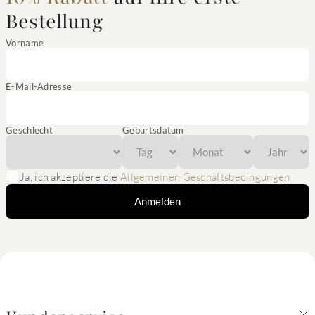
Bestellung
Vorname
E-Mail-Adresse
Geschlecht
Geburtsdatum
Ja, ich akzeptiere die
Allgemeinen Geschäftsbedingungen
Anmelden