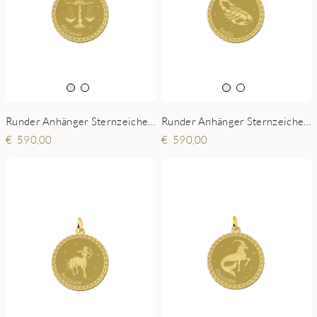
Runder Anhänger Sternzeichen Waage Gold
Runder Anhänger Sternzeichen Skorpion Gold
590,00
590,00