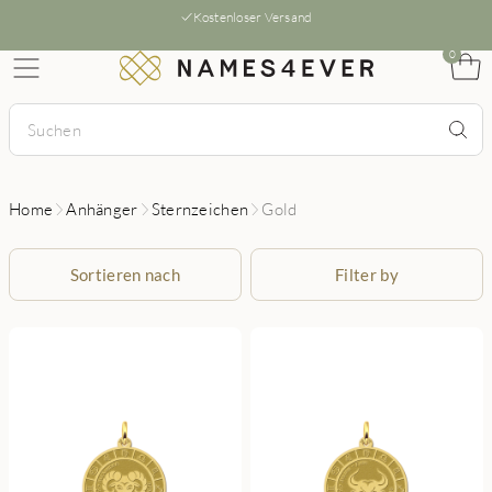
Kostenloser Versand
0
Home
Anhänger
Sternzeichen
Gold
Sortieren nach
Filter by