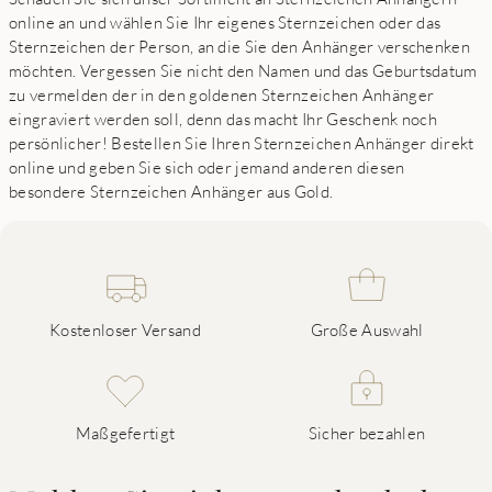
online an und wählen Sie Ihr eigenes Sternzeichen oder das
Sternzeichen der Person, an die Sie den Anhänger verschenken
möchten. Vergessen Sie nicht den Namen und das Geburtsdatum
zu vermelden der in den goldenen Sternzeichen Anhänger
eingraviert werden soll, denn das macht Ihr Geschenk noch
persönlicher! Bestellen Sie Ihren Sternzeichen Anhänger direkt
online und geben Sie sich oder jemand anderen diesen
besondere Sternzeichen Anhänger aus Gold.
Kostenloser Versand
Große Auswahl
Maßgefertigt
Sicher bezahlen