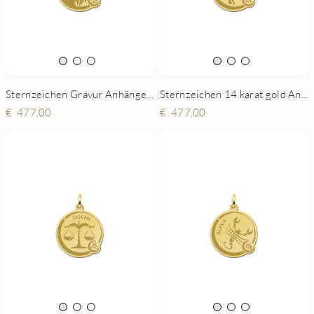
Sternzeichen Gravur Anhänger mit Namen Löwe aus Gold
Sternzeichen 14 karat gold Anhänger mit Namen Jungfrau
477,00
477,00