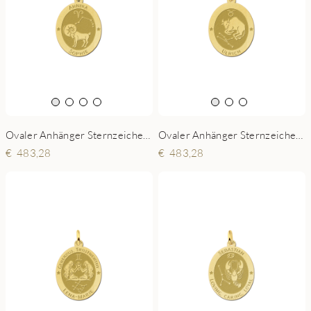
Ovaler Anhänger Sternzeichen Widder Gold
Ovaler Anhänger Sternzeichen Stier Gold
483,28
483,28