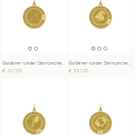
Goldener runder Sternzeichen Anhänger Schütze
Goldener runder Sternzeichen Anhänger Steinbock
537,00
537,00